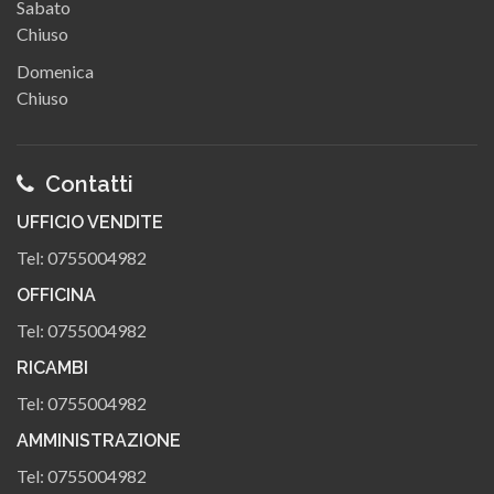
Sabato
Chiuso
Domenica
Chiuso
Contatti
UFFICIO VENDITE
Tel:
0755004982
OFFICINA
Tel:
0755004982
RICAMBI
Tel:
0755004982
AMMINISTRAZIONE
Tel:
0755004982