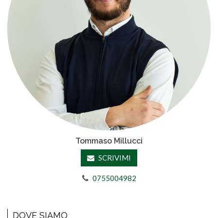
Tommaso Millucci
SCRIVIMI
0755004982
DOVE SIAMO