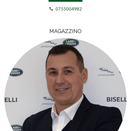
0755004982
MAGAZZINO