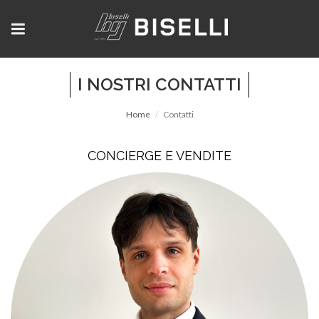
I NOSTRI CONTATTI
Home
Contatti
CONCIERGE E VENDITE