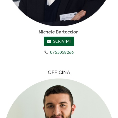
Michele Bartoccioni
SCRIVIMI
0755058266
OFFICINA