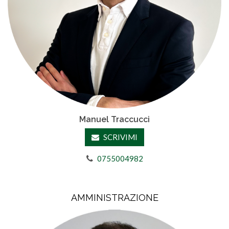
Manuel Traccucci
SCRIVIMI
0755004982
AMMINISTRAZIONE