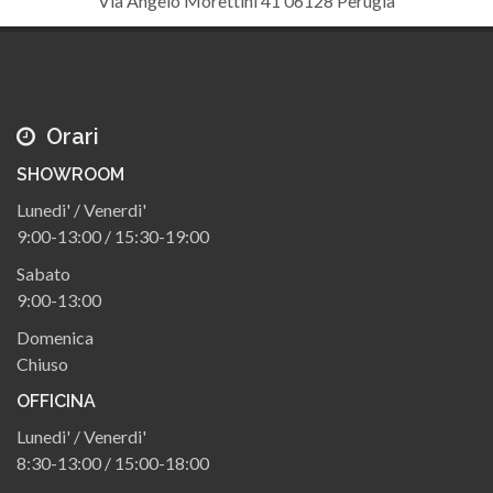
Via Angelo Morettini 41 06128 Perugia
Orari
SHOWROOM
Lunedi' / Venerdi'
9:00-13:00 / 15:30-19:00
Sabato
9:00-13:00
Domenica
Chiuso
OFFICINA
Lunedi' / Venerdi'
8:30-13:00 / 15:00-18:00